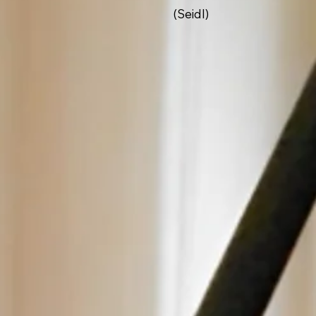
(Seidl)