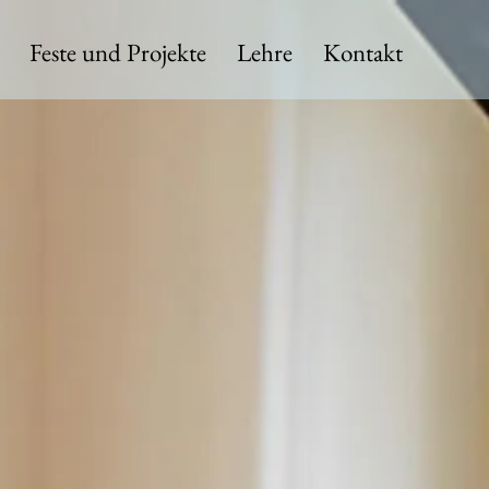
Feste und Projekte
Lehre
Kontakt