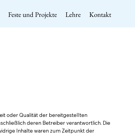
Feste und Projekte
Lehre
Kontakt
keit oder Qualität der bereitgestellten
chließlich deren Betreiber verantwortlich. Die
idrige Inhalte waren zum Zeitpunkt der