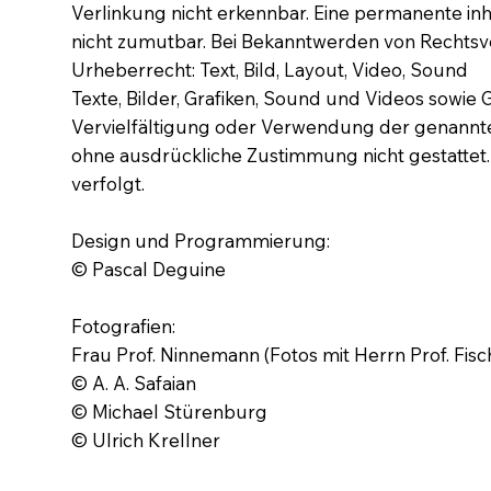
Verlinkung nicht erkennbar. Eine permanente inh
nicht zumutbar. Bei Bekanntwerden von Rechtsv
Urheberrecht: Text, Bild, Layout, Video, Sound
Texte, Bilder, Grafiken, Sound und Videos sowi
Vervielfältigung oder Verwendung der genannten
ohne ausdrückliche Zustimmung nicht gestattet.
verfolgt.
Design und Programmierung:
© Pascal Deguine
Fotografien:
Frau Prof. Ninnemann (Fotos mit Herrn Prof. Fis
© A. A. Safaian
© Michael Stürenburg
© Ulrich Krellner